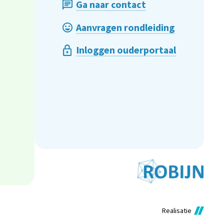
Ga naar contact
Aanvragen rondleiding
Inloggen ouderportaal
Realisatie