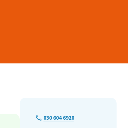
030 604 6920