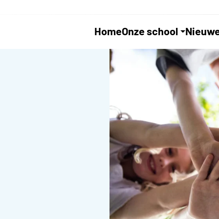
Home
Onze school
Nieuwe