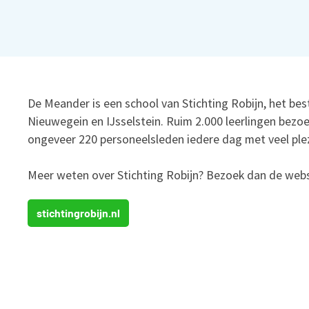
De Meander is een school van Stichting Robijn, het bes
Nieuwegein en IJsselstein. Ruim 2.000 leerlingen bezoe
ongeveer 220 personeelsleden iedere dag met veel plez
Meer weten over Stichting Robijn? Bezoek dan de webs
stichtingrobijn.nl