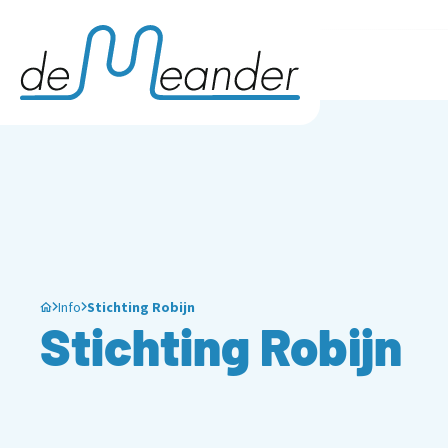
Info
Stichting Robijn
Stichting Robijn