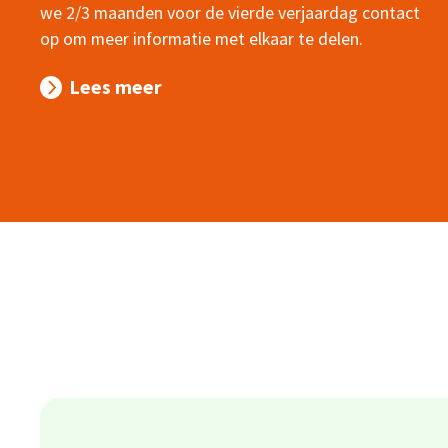
we 2/3 maanden voor de vierde verjaardag contact
op om meer informatie met elkaar te delen.
Lees meer