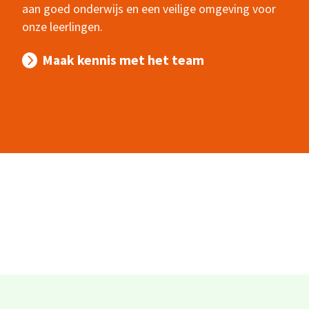
aan goed onderwijs en een veilige omgeving voor
onze leerlingen.
Maak kennis met het team